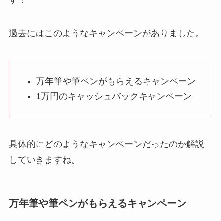
過去にはこのようなキャンペーンがありました。
万年筆や筆ペンがもらえるキャンペーン
1万円のキャッシュバックキャンペーン
具体的にどのようなキャンペーンだったのか解説
していきますね。
万年筆や筆ペンがもらえるキャンペーン