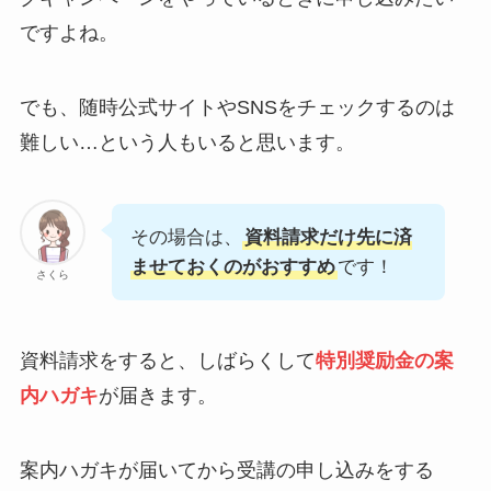
ですよね。
でも、随時公式サイトやSNSをチェックするのは
難しい…という人もいると思います。
その場合は、
資料請求だけ先に済
ませておくのがおすすめ
です！
さくら
資料請求をすると、しばらくして
特別奨励金の案
内ハガキ
が届きます。
案内ハガキが届いてから受講の申し込みをする