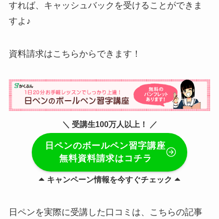
すれば、キャッシュバックを受けることができま
すよ♪
資料請求はこちらからできます！
＼ 受講生100万人以上！ ／
日ペンのボールペン習字講座
無料資料請求はコチラ
キャンペーン情報を今すぐチェック
日ペンを実際に受講した口コミは、こちらの記事