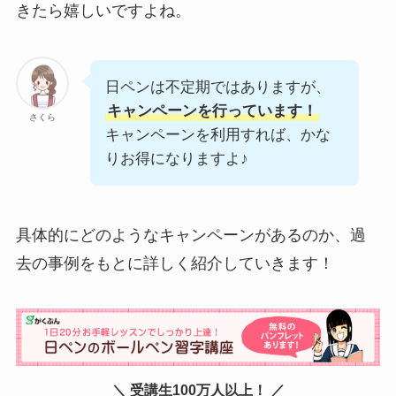
きたら嬉しいですよね。
日ペンは不定期ではありますが、
キャンペーンを行っています！
さくら
キャンペーンを利用すれば、かな
りお得になりますよ♪
具体的にどのようなキャンペーンがあるのか、過
去の事例をもとに詳しく紹介していきます！
＼ 受講生100万人以上！ ／