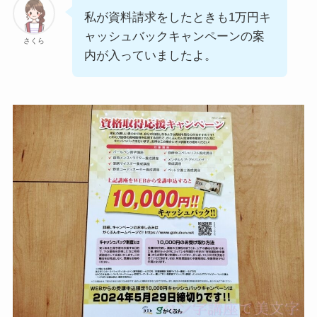
私が資料請求をしたときも1万円キ
ャッシュバックキャンペーンの案
さくら
内が入っていましたよ。