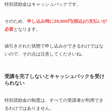
特別奨励金はキャッシュバックです。
そのため、
申し込み時に29,800円(税込)の支払いが
必要
となります。
値引きされた状態で申し込みができるわけではな
いので、その点は注意してくださいね。
受講を完了しないとキャッシュバックを受け
られない
特別奨励金の制度は、すべての受講者が利用でき
るわけではありません。