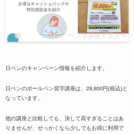
日ペンのキャンペーン情報を紹介します。
日ペンのボールペン習字講座は、29,800円(税込)と
なっています。
他の講座と比較しても、決して高すぎることはあ
りませんが、せっかくなら少しでもお得に利用で