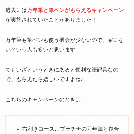
過去には
万年筆と筆ペンがもらえるキャンペーン
が実施されていたことがありました！
万年筆も筆ペンも使う機会が少ないので、家にな
いという人も多いと思います。
でもいざというときにあると便利な筆記具なの
で、もらえたら嬉しいですよね♪
こちらのキャンペーンのときは、
右利きコース…プラチナの万年筆と複合