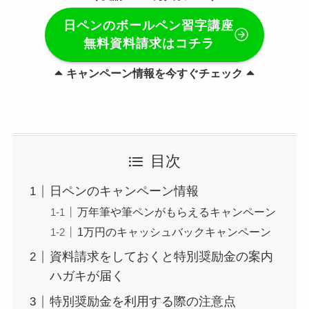
日ペンのボールペン習字講座
無料資料請求はコチラ
キャンペーン情報を今すぐチェック
目次
日ペンのキャンペーン情報
万年筆や筆ペンがもらえるキャンペーン
1万円のキャッシュバックキャンペーン
資料請求をしておくと特別奨励金の案内
ハガキが届く
特別奨励金を利用する際の注意点