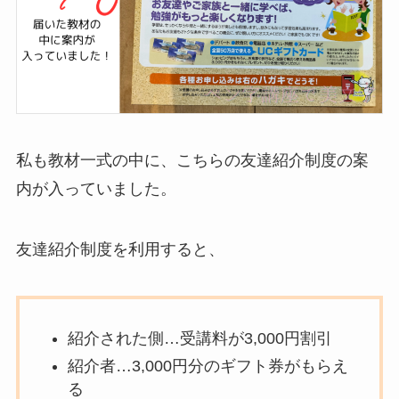
私も教材一式の中に、こちらの友達紹介制度の案
内が入っていました。
友達紹介制度を利用すると、
紹介された側…受講料が3,000円割引
紹介者…3,000円分のギフト券がもらえ
る