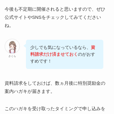
今後も不定期に開催されると思いますので、ぜひ
公式サイトやSNSをチェックしてみてください
ね。
少しでも気になっているなら、
資
料請求だけ済ませておく
のがおす
さくら
すめです！
資料請求をしておけば、数ヵ月後に特別奨励金の
案内ハガキが届きます。
このハガキを受け取ったタイミングで申し込みを