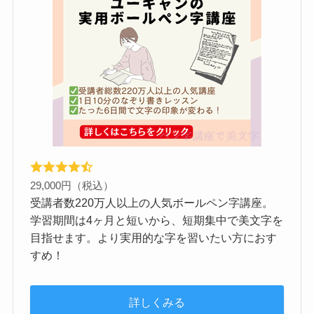
29,000円（税込）
受講者数220万人以上の人気ボールペン字講座。
学習期間は4ヶ月と短いから、短期集中で美文字を
目指せます。より実用的な字を習いたい方におす
すめ！
詳しくみる