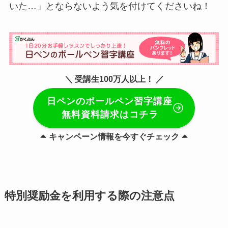
いた…」とならないよう気を付けてくださいね！
＼ 受講生100万人以上！ ／
日ペンのボールペン習字講座
無料資料請求はコチラ
キャンペーン情報を今すぐチェック
特別奨励金を利用する際の注意点