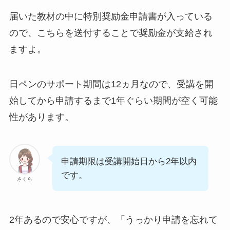
届いた教材の中に特別奨励金申請書が入っている
ので、こちらを送付することで奨励金が支給され
ますよ。
日ペンのサポート期間は12ヵ月なので、受講を開
始してから申請するまで1年ぐらい期間が空く可能
性があります。
申請期限は受講開始日から2年以内
です。
さくら
2年あるので安心ですが、「うっかり申請を忘れて