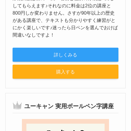
してもらえます♪それなのに料金は2位の講座と
800円しか変わりません。さすが90年以上の歴史
がある講座で、テキストも分かりやすく練習がと
にかく楽しいです♪迷ったら日ペンを選んでおけば
間違いなしですよ！
詳しくみる
購入する
ユーキャン 実用ボールペン字講座