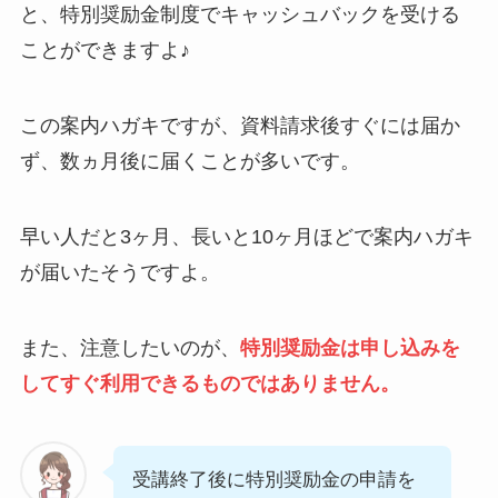
と、特別奨励金制度でキャッシュバックを受ける
ことができますよ♪
この案内ハガキですが、資料請求後すぐには届か
ず、数ヵ月後に届くことが多いです。
早い人だと3ヶ月、長いと10ヶ月ほどで案内ハガキ
が届いたそうですよ。
また、注意したいのが、
特別奨励金は申し込みを
してすぐ利用できるものではありません。
受講終了後に特別奨励金の申請を