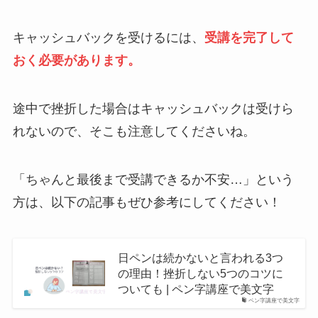
キャッシュバックを受けるには、
受講を完了して
おく必要があります。
途中で挫折した場合はキャッシュバックは受けら
れないので、そこも注意してくださいね。
「ちゃんと最後まで受講できるか不安…」という
方は、以下の記事もぜひ参考にしてください！
日ペンは続かないと言われる3つ
の理由！挫折しない5つのコツに
ついても | ペン字講座で美文字
ペン字講座で美文字