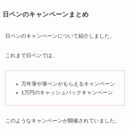
日ペンのキャンペーンまとめ
日ペンのキャンペーンについて紹介しました。
これまで日ペンでは、
万年筆や筆ペンがもらえるキャンペーン
1万円のキャッシュバックキャンペーン
このようなキャンペーンが開催されていました。