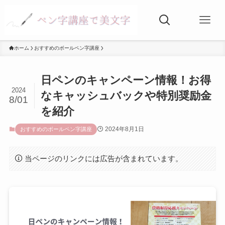
ホーム
おすすめのボールペン字講座
日ペンのキャンペーン情報！お得
2024
なキャッシュバックや特別奨励金
8/01
を紹介
2024年8月1日
おすすめのボールペン字講座
当ページのリンクには広告が含まれています。