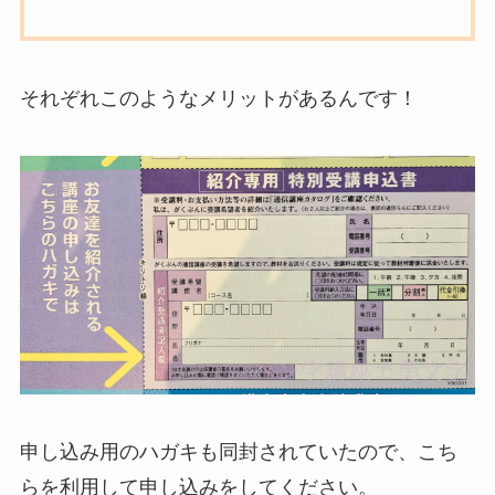
それぞれこのようなメリットがあるんです！
申し込み用のハガキも同封されていたので、こち
らを利用して申し込みをしてください。