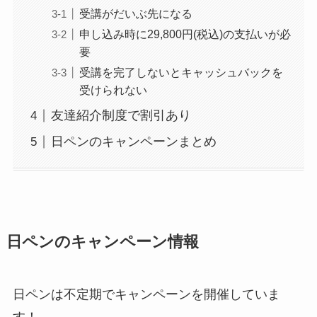
受講がだいぶ先になる
申し込み時に29,800円(税込)の支払いが必
要
受講を完了しないとキャッシュバックを
受けられない
友達紹介制度で割引あり
日ペンのキャンペーンまとめ
日ペンのキャンペーン情報
日ペンは不定期でキャンペーンを開催していま
す！