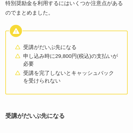
特別奨励金を利用するにはいくつか注意点がある
のでまとめました。
受講がだいぶ先になる
申し込み時に29,800円(税込)の支払いが
必要
受講を完了しないとキャッシュバック
を受けられない
受講がだいぶ先になる