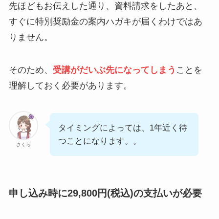
先ほどもお伝えした通り、資料請求をしたあと、
すぐに特別奨励金の案内ハガキが届くわけではあ
りません。
そのため、
受講がだいぶ先になってしまう
ことを
理解しておく必要があります。
タイミングによっては、1年近く待
つことになります。。
さくら
申し込み時に29,800円(税込)の支払いが必要