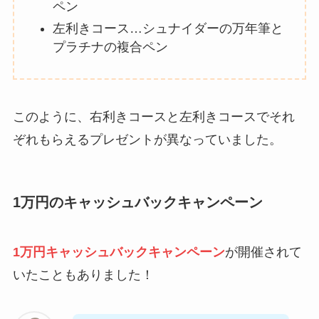
ペン
左利きコース…シュナイダーの万年筆と
プラチナの複合ペン
このように、右利きコースと左利きコースでそれ
ぞれもらえるプレゼントが異なっていました。
1万円のキャッシュバックキャンペーン
1万円キャッシュバックキャンペーン
が開催されて
いたこともありました！