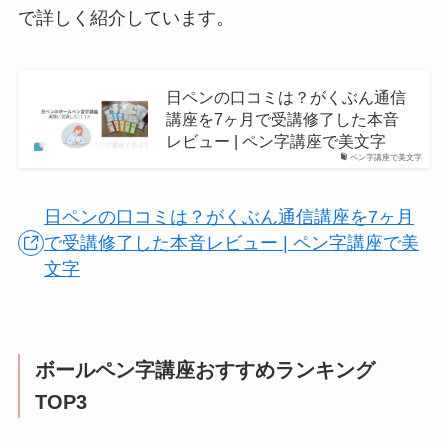
で詳しく紹介しています。
日ペンの口コミは？がくぶん通信
講座を7ヶ月で受講修了した本音
レビュー | ペン字講座で美文字
ペン字講座で美文字
日ペンの口コミは？がくぶん通信講座を7ヶ月
で受講修了した本音レビュー | ペン字講座で美
文字
ボールペン字講座おすすめランキング
TOP3