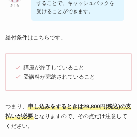
することで、キャッシュバックを
さくら
受けることができます。
給付条件はこちらです。
講座が終了していること
受講料が完納されていること
つまり、
申し込みをするときは29,800円(税込)の支
払いが必要
となりますので、その点だけ注意して
ください。