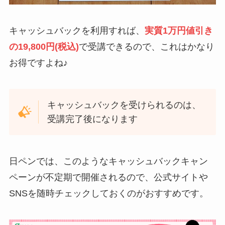
キャッシュバックを利用すれば、
実質1万円値引き
の19,800円(税込)
で受講できるので、これはかなり
お得ですよね♪
キャッシュバックを受けられるのは、
受講完了後になります
日ペンでは、このようなキャッシュバックキャン
ペーンが不定期で開催されるので、公式サイトや
SNSを随時チェックしておくのがおすすめです。