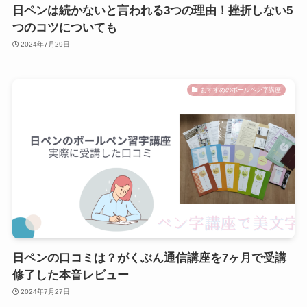
日ペンは続かないと言われる3つの理由！挫折しない5
つのコツについても
2024年7月29日
おすすめのボールペン字講座
日ペンの口コミは？がくぶん通信講座を7ヶ月で受講
修了した本音レビュー
2024年7月27日