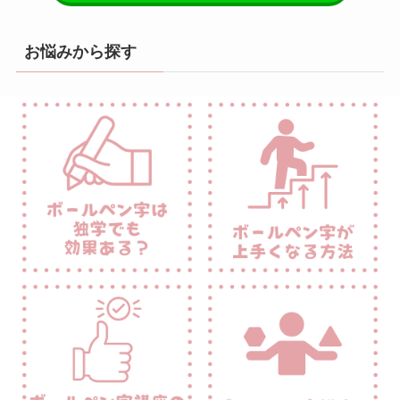
お悩みから探す