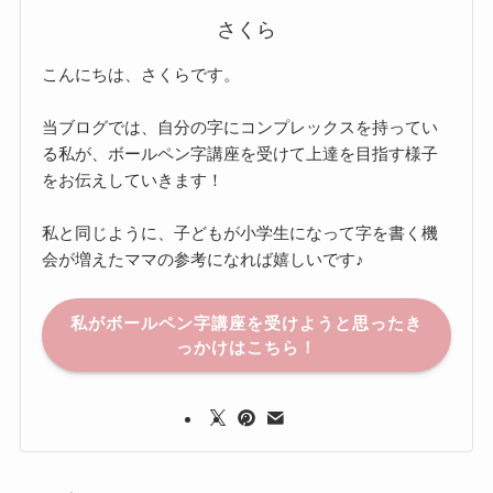
さくら
こんにちは、さくらです。
当ブログでは、自分の字にコンプレックスを持ってい
る私が、ボールペン字講座を受けて上達を目指す様子
をお伝えしていきます！
私と同じように、子どもが小学生になって字を書く機
会が増えたママの参考になれば嬉しいです♪
私がボールペン字講座を受けようと思ったき
っかけはこちら！