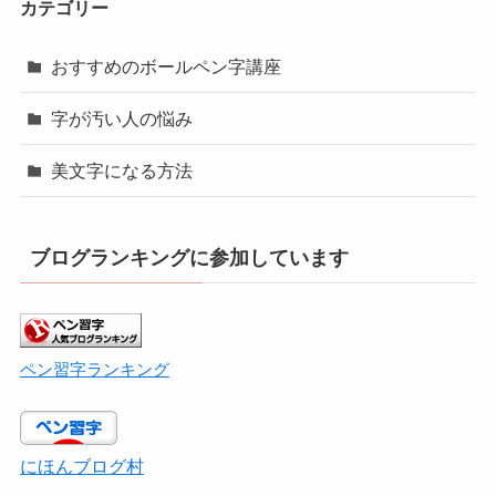
カテゴリー
おすすめのボールペン字講座
字が汚い人の悩み
美文字になる方法
ブログランキングに参加しています
ペン習字ランキング
にほんブログ村