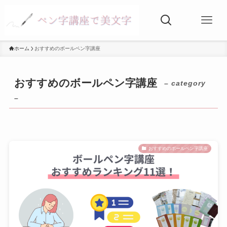
ホーム
おすすめのボールペン字講座
おすすめのボールペン字講座
– category
–
おすすめのボールペン字講座