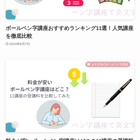
ボールペン字講座おすすめランキング11選！人気講座
を徹底比較
2024年8月7日
おすすめのボールペン字講座