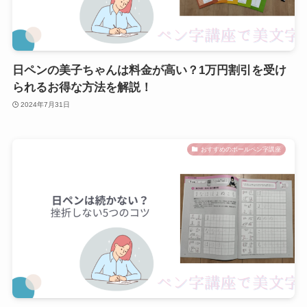
日ペンの美子ちゃんは料金が高い？1万円割引を受け
られるお得な方法を解説！
2024年7月31日
おすすめのボールペン字講座