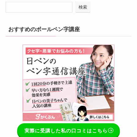
検索
おすすめのボールペン字講座
実際に受講した私の口コミはこちら