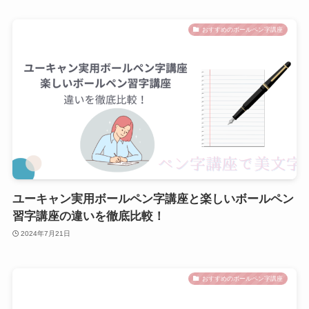
おすすめのボールペン字講座
ユーキャン実用ボールペン字講座と楽しいボールペン
習字講座の違いを徹底比較！
2024年7月21日
おすすめのボールペン字講座