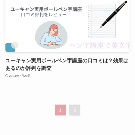
ユーキャン実用ボールペン字講座の口コミは？効果は
あるのか評判を調査
2024年7月20日
1
2