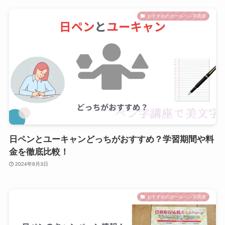
おすすめのボールペン字講座
日ペンとユーキャンどっちがおすすめ？学習期間や料
金を徹底比較！
2024年8月3日
おすすめのボールペン字講座