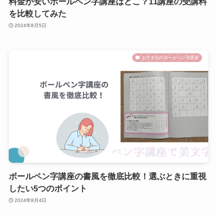
料金が安いボールペン字講座はどこ？11講座の受講料
を比較してみた
2024年8月5日
おすすめのボールペン字講座
ボールペン字講座の書風を徹底比較！選ぶときに重視
したい5つのポイント
2024年8月4日