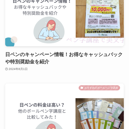
日ペンのキャンペーン情報！お得なキャッシュバック
や特別奨励金を紹介
2024年8月1日
おすすめのボールペン字講座